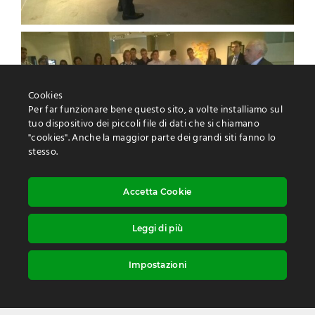
Cookies
Per far funzionare bene questo sito, a volte installiamo sul
tuo dispositivo dei piccoli file di dati che si chiamano
"cookies". Anche la maggior parte dei grandi siti fanno lo
stesso.
Accetta Cookie
Leggi di più
Impostazioni