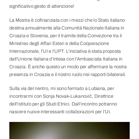
significativo gesto di attenzione!
La Mostra è cofinanziata con i mezzi che lo Stato italiano
destina annualmente alla Comunità Nazionale Italiana in
Croazia e Slovenia, per il tramite della Convezione tra il
Ministreo degli Affari Esteri e della Cooperazione
Internazionale, l’UI e l’UPT. L’iniziativa è stata proposta
dall’Unione Italiana d’intesa con l’Ambasciata Italiana in
Croazia. È anche questo un modo per affermare la nostra
presenza in Croazia e il nostro ruolo nei rapporti bilaterali.
Sulla via del rientro, mi sono fermato a Lubiana, per
incontrarmi con Sonja Novak-Lukanovič, Direttrice
dell’Istituto per gli Studi Etnici. Dall’incontro potranno
nascere nuove interessanti collaborazioni per l’UI.