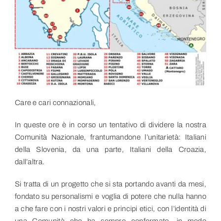
Link utili
Contatti
Care e cari connazionali,
In queste ore è in corso un tentativo di dividere la nostra
Comunità Nazionale, frantumandone l’unitarietà: Italiani
della Slovenia, da una parte, Italiani della Croazia,
dall’altra.
Si tratta di un progetto che si sta portando avanti da mesi,
fondato su personalismi e voglia di potere che nulla hanno
a che fare con i nostri valori e principi etici, con l’identità di