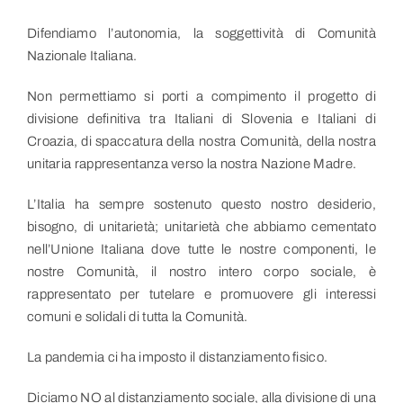
Difendiamo l’autonomia, la soggettività di Comunità
Nazionale Italiana.
Non permettiamo si porti a compimento il progetto di
divisione definitiva tra Italiani di Slovenia e Italiani di
Croazia, di spaccatura della nostra Comunità, della nostra
unitaria rappresentanza verso la nostra Nazione Madre.
L’Italia ha sempre sostenuto questo nostro desiderio,
bisogno, di unitarietà; unitarietà che abbiamo cementato
nell’Unione Italiana dove tutte le nostre componenti, le
nostre Comunità, il nostro intero corpo sociale, è
rappresentato per tutelare e promuovere gli interessi
comuni e solidali di tutta la Comunità.
La pandemia ci ha imposto il distanziamento fisico.
Diciamo NO al distanziamento sociale, alla divisione di una