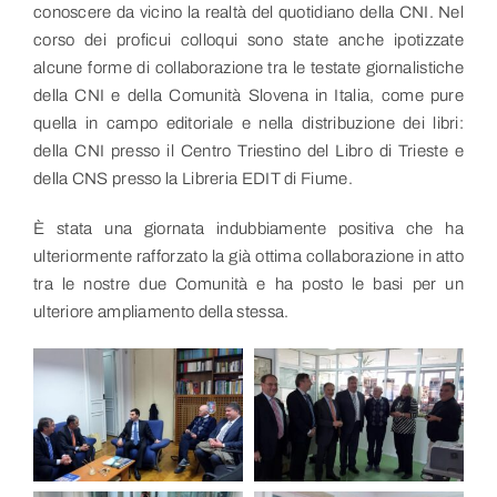
conoscere da vicino la realtà del quotidiano della CNI. Nel
corso dei proficui colloqui sono state anche ipotizzate
alcune forme di collaborazione tra le testate giornalistiche
della CNI e della Comunità Slovena in Italia, come pure
quella in campo editoriale e nella distribuzione dei libri:
della CNI presso il Centro Triestino del Libro di Trieste e
della CNS presso la Libreria EDIT di Fiume.
È stata una giornata indubbiamente positiva che ha
ulteriormente rafforzato la già ottima collaborazione in atto
tra le nostre due Comunità e ha posto le basi per un
ulteriore ampliamento della stessa.