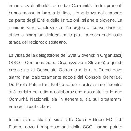
innumerevoli affinità tra le due Comunità. Tutti i presenti
hanno messo in luce, a tal fine, l’importanza del supporto
da parte degli Enti e delle Istituzioni italiane e slovene. La
riunione si è conclusa con l’impegno di consolidare un
attivo e sinergico dialogo tra le parti, proseguendo sulla
strada del reciproco sostegno.
La visita della delegazione del Svet Slovenskih Organizacij
(SSO – Confederazione Organizzazioni Slovene) è quindi
proseguita al Consolato Generale d’Italia a Fiume dove
siamo stati calorosamente accolti dal Console Generale,
Dr. Paolo Palminteri. Nel corso del cordialissimo incontro
si è parlato dell’ottima collaborazione esistente tra le due
Comunità Nazionali, sia in generale, sia sui programmi
europei in particolare.
Infine, siamo stati in visita alla Casa Editrice EDIT di
Fiume, dove i rappresentanti della SSO hanno potuto