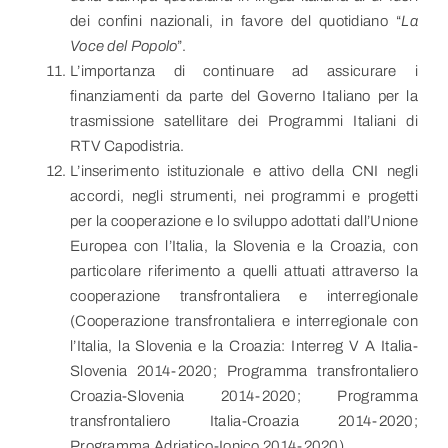
dei confini nazionali, in favore del quotidiano “
La
Voce del Popolo
”.
L’importanza di continuare ad assicurare i
finanziamenti da parte del Governo Italiano per la
trasmissione satellitare dei Programmi Italiani di
RTV Capodistria.
L’inserimento istituzionale e attivo della CNI negli
accordi, negli strumenti, nei programmi e progetti
per la cooperazione e lo sviluppo adottati dall’Unione
Europea con l’Italia, la Slovenia e la Croazia, con
particolare riferimento a quelli attuati attraverso la
cooperazione transfrontaliera e interregionale
(Cooperazione transfrontaliera e interregionale con
l’Italia, la Slovenia e la Croazia: Interreg V A Italia-
Slovenia 2014-2020; Programma transfrontaliero
Croazia-Slovenia 2014-2020; Programma
transfrontaliero Italia-Croazia 2014-2020;
Programma Adriatico-Ionico 2014-2020).