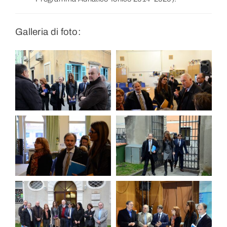
Galleria di foto: