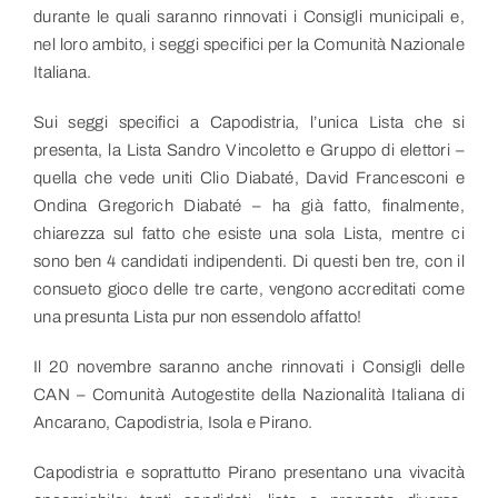
durante le quali saranno rinnovati i Consigli municipali e,
nel loro ambito, i seggi specifici per la Comunità Nazionale
Italiana.
Sui seggi specifici a Capodistria, l’unica Lista che si
presenta, la Lista Sandro Vincoletto e Gruppo di elettori –
quella che vede uniti Clio Diabaté, David Francesconi e
Ondina Gregorich Diabaté – ha già fatto, finalmente,
chiarezza sul fatto che esiste una sola Lista, mentre ci
sono ben 4 candidati indipendenti. Di questi ben tre, con il
consueto gioco delle tre carte, vengono accreditati come
una presunta Lista pur non essendolo affatto!
Il 20 novembre saranno anche rinnovati i Consigli delle
CAN – Comunità Autogestite della Nazionalità Italiana di
Ancarano, Capodistria, Isola e Pirano.
Capodistria e soprattutto Pirano presentano una vivacità