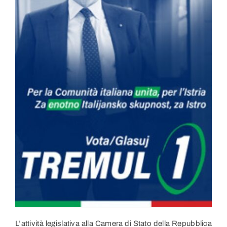
Link utili
Contatti
L’attività legislativa alla Camera di Stato della Repubblica