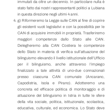
immutati da oltre un decennio. In particolare nulla è
stato fatto dai nostri rappresentanti politici a Lubiana
in questa direzione negli ultimi 4 anni.
g) Riformeremo la Legge sulle CAN al fine di coprire
gli esistenti vuoti legislativi e con la possibilità per le
CAN di acquisire immobili in proprietà. Trasferiremo
maggiori competenze dallo Stato alle CAN.
Delegheremo alla CAN Costiera le competenze
dello Stato in materia di verifica sull’attuazione del
bilinguismo elevando il livello istituzionale dell’Ufficio
per il bilinguismo, anche attraverso l’impiego
finalizzato a tale attività di uno-due connazionali
presso ciascuna CAN comunale (Ancarano,
Capodistria, Isola e Pirano). Adotteremo una
concreta ed efficace politica di monitoraggio e di
attuazione del bilinguismo in Istria in tutte le sfere
della vita sociale, politica, istituzionale, scolastica,
educativa, culturale, ed economica. Lo Stato deve