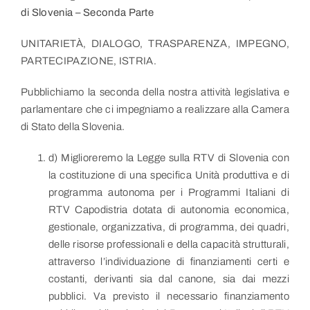
di Slovenia – Seconda Parte
UNITARIETÀ, DIALOGO, TRASPARENZA, IMPEGNO,
PARTECIPAZIONE, ISTRIA.
Pubblichiamo la seconda della nostra attività legislativa e
parlamentare che ci impegniamo a realizzare alla Camera
di Stato della Slovenia.
d) Miglioreremo la Legge sulla RTV di Slovenia con
la costituzione di una specifica Unità produttiva e di
programma autonoma per i Programmi Italiani di
RTV Capodistria dotata di autonomia economica,
gestionale, organizzativa, di programma, dei quadri,
delle risorse professionali e della capacità strutturali,
attraverso l’individuazione di finanziamenti certi e
costanti, derivanti sia dal canone, sia dai mezzi
pubblici. Va previsto il necessario finanziamento