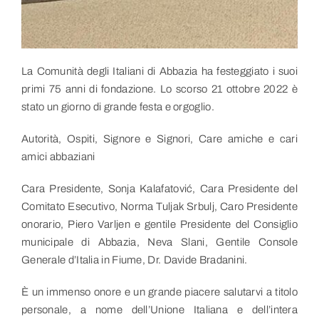
La Comunità degli Italiani di Abbazia ha festeggiato i suoi
primi 75 anni di fondazione. Lo scorso 21 ottobre 2022 è
stato un giorno di grande festa e orgoglio.
Autorità, Ospiti, Signore e Signori, Care amiche e cari
amici abbaziani
Cara Presidente, Sonja Kalafatović, Cara Presidente del
Comitato Esecutivo, Norma Tuljak Srbulj, Caro Presidente
onorario, Piero Varljen e gentile Presidente del Consiglio
municipale di Abbazia, Neva Slani, Gentile Console
Generale d’Italia in Fiume, Dr. Davide Bradanini.
È un immenso onore e un grande piacere salutarvi a titolo
personale, a nome dell’Unione Italiana e dell’intera