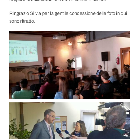
Ringrazio Silvia per la gentile concessione delle foto in cui
sono ritratto.