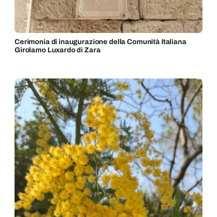
Cerimonia di inaugurazione della Comunità Italiana
Girolamo Luxardo di Zara