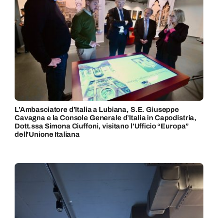
L’Ambasciatore d’Italia a Lubiana, S.E. Giuseppe
Cavagna e la Console Generale d’Italia in Capodistria,
Dott.ssa Simona Ciuffoni, visitano l’Ufficio “Europa”
dell’Unione Italiana