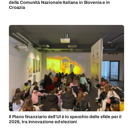
della Comunità Nazionale Italiana in Slovenia e in
Croazia
Il Piano finanziario dell’UI è lo specchio delle sfide per il
2026, tra innovazione ed elezioni