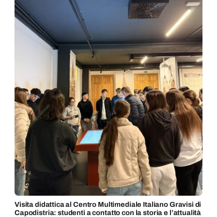
Visita didattica al Centro Multimediale Italiano Gravisi di
Capodistria: studenti a contatto con la storia e l’attualità