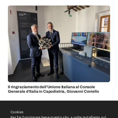
Il ringraziamento dell’Unione Italiana al Console
Generale d’Italia in Capodistria, Giovanni Coviello
Cookies
Per far funzionare bene questo sito, a volte installiamo sul