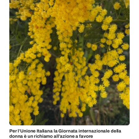
Per l’Unione Italiana la Giornata internazionale della
donna è un richiamo all’azione a favore