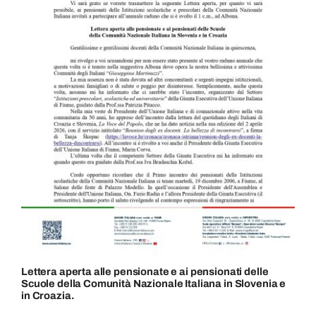
Lettera aperta alle pensionate e ai pensionati delle
Scuole della Comunità Nazionale Italiana in Slovenia e
in Croazia.