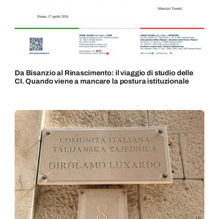
Da Bisanzio al Rinascimento: il viaggio di studio delle
CI. Quando viene a mancare la postura istituzionale