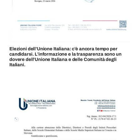
Elezioni dell’Unione Italiana: c’è ancora tempo per
candidarsi. L’informazione e la trasparenza sono un
dovere dell’Unione Italiana e delle Comunità degli
Italiani.