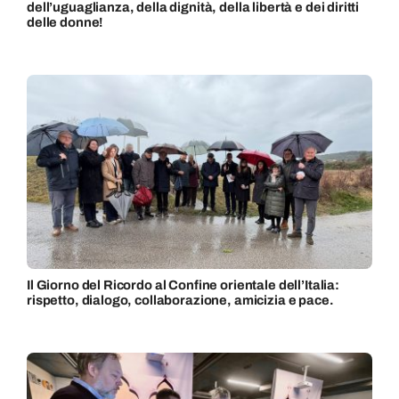
dell’uguaglianza, della dignità, della libertà e dei diritti
delle donne!
Il Giorno del Ricordo al Confine orientale dell’Italia:
rispetto, dialogo, collaborazione, amicizia e pace.