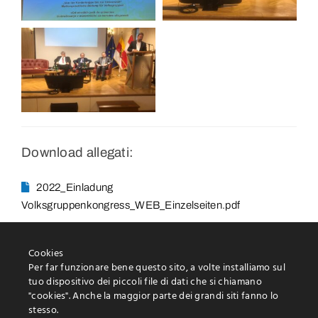
Download allegati:
2022_Einladung
Volksgruppenkongress_WEB_Einzelseiten.pdf
Cookies
Per far funzionare bene questo sito, a volte installiamo sul
tuo dispositivo dei piccoli file di dati che si chiamano
"cookies". Anche la maggior parte dei grandi siti fanno lo
stesso.