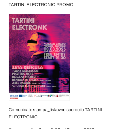
TARTINI ELECTRONIC PROMO
Comunicato stampa_tiskovno sporocilo TARTINI
ELECTRONIC