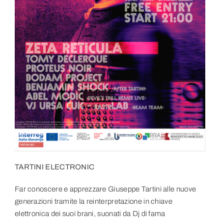
Link utili
Contatti
TARTINI ELECTRONIC
Far conoscere e apprezzare Giuseppe Tartini alle nuove
generazioni tramite la reinterpretazione in chiave
elettronica dei suoi brani, suonati da Dj di fama