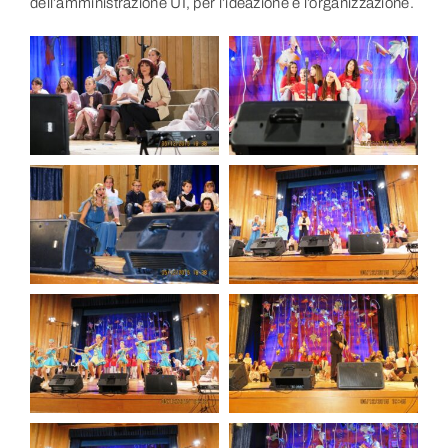
dell’amministrazione UI, per l’ideazione e l’organizzazione.