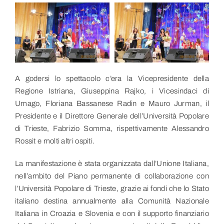
A godersi lo spettacolo c’era la Vicepresidente della
Regione Istriana, Giuseppina Rajko, i Vicesindaci di
Umago, Floriana Bassanese Radin e Mauro Jurman, il
Presidente e il Direttore Generale dell’Università Popolare
di Trieste, Fabrizio Somma, rispettivamente Alessandro
Rossit e molti altri ospiti.
La manifestazione è stata organizzata dall’Unione Italiana,
nell’ambito del Piano permanente di collaborazione con
l’Università Popolare di Trieste, grazie ai fondi che lo Stato
italiano destina annualmente alla Comunità Nazionale
Italiana in Croazia e Slovenia e con il supporto finanziario