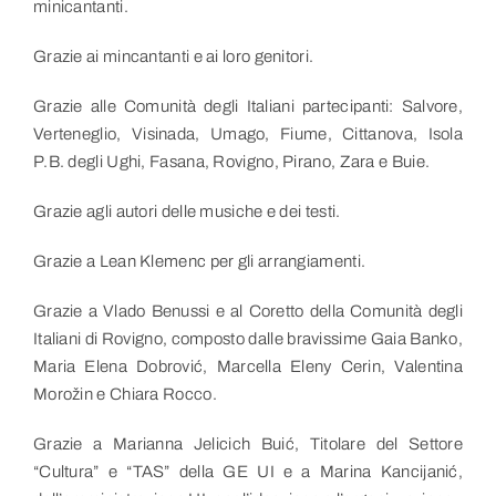
minicantanti.
Grazie ai mincantanti e ai loro genitori.
Grazie alle Comunità degli Italiani partecipanti: Salvore,
Verteneglio, Visinada, Umago, Fiume, Cittanova, Isola
P.B. degli Ughi, Fasana, Rovigno, Pirano, Zara e Buie.
Grazie agli autori delle musiche e dei testi.
Grazie a Lean Klemenc per gli arrangiamenti.
Grazie a Vlado Benussi e al Coretto della Comunità degli
Italiani di Rovigno, composto dalle bravissime Gaia Banko,
Maria Elena Dobrović, Marcella Eleny Cerin, Valentina
Morožin e Chiara Rocco.
Grazie a Marianna Jelicich Buić, Titolare del Settore
“Cultura” e “TAS” della GE UI e a Marina Kancijanić,