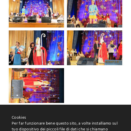
Cookies
Per far funzionare bene questo sito, a volte installiamo sul
tuo dispositivo dei piccoli file di dati che si chiamano